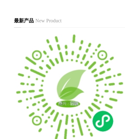
最新产品
New Product