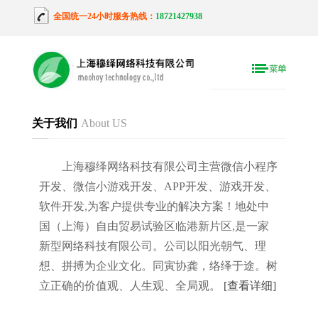
全国统一24小时服务热线：
18721427938
关于我们
About US
上海穆绎网络科技有限公司主营微信小程序
开发、微信小游戏开发、APP开发、游戏开发、
软件开发,为客户提供专业的解决方案！地处中
国（上海）自由贸易试验区临港新片区,是一家
新型网络科技有限公司。公司以阳光朝气、理
想、拼搏为企业文化。同寅协龚，络绎于途。树
立正确的价值观、人生观、全局观。
[查看详细]