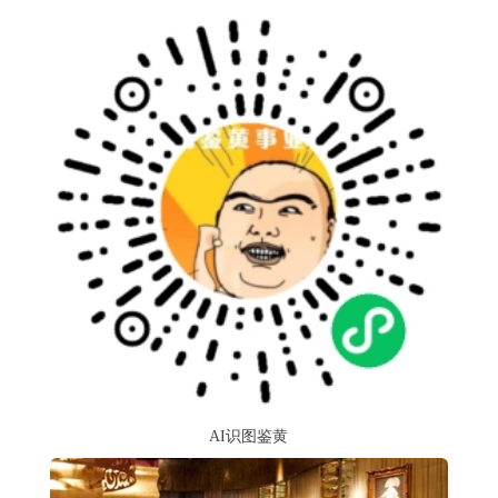
AI识图鉴黄