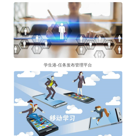
学生港-任务发布管理平台