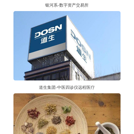
银河系-数字资产交易所
道生集团-中医四诊仪远程医疗