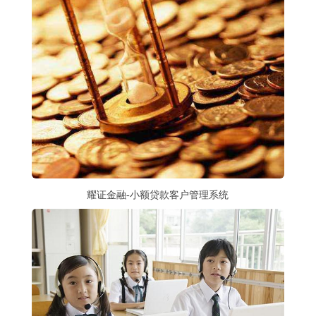
耀证金融-小额贷款客户管理系统