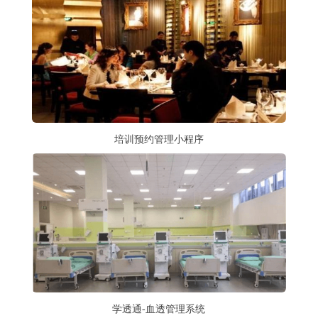
培训预约管理小程序
学透通-血透管理系统