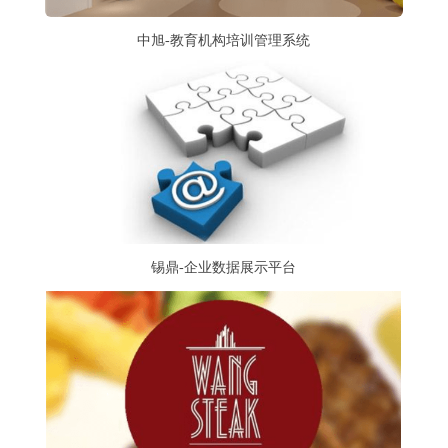
中旭-教育机构培训管理系统
锡鼎-企业数据展示平台