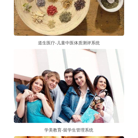
道生医疗-儿童中医体质测评系统
学美教育-留学生管理系统