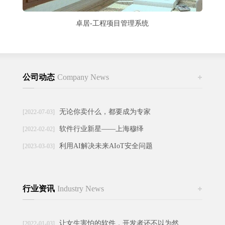
卓居-工程项目管理系统
公司动态
Company News
更多
无论你卖什么，都要成为专家
[2022-07-03]
软件行业新星——上海穆绎
[2022-02-02]
利用AI解决未来AIoT安全问题
[2023-03-03]
行业资讯
Industry News
更多
让女生害怕的软件，开发者还不以为然
[2022-01-03]