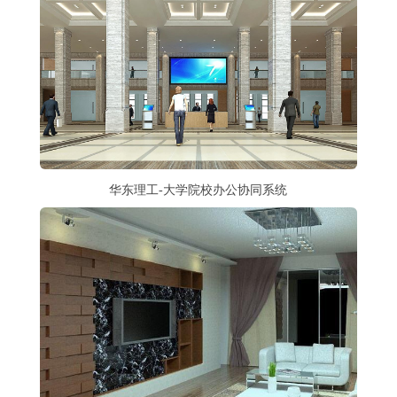
华东理工-大学院校办公协同系统