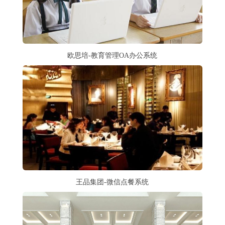
欧思培-教育管理OA办公系统
王品集团-微信点餐系统