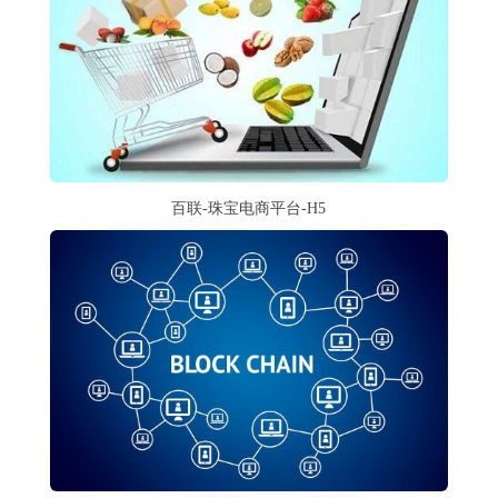
百联-珠宝电商平台-H5