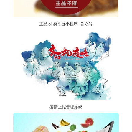
王品-外卖平台小程序+公众号
疫情上报管理系统