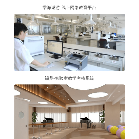
学海遨游-线上网络教育平台
锡鼎-实验室教学考核系统